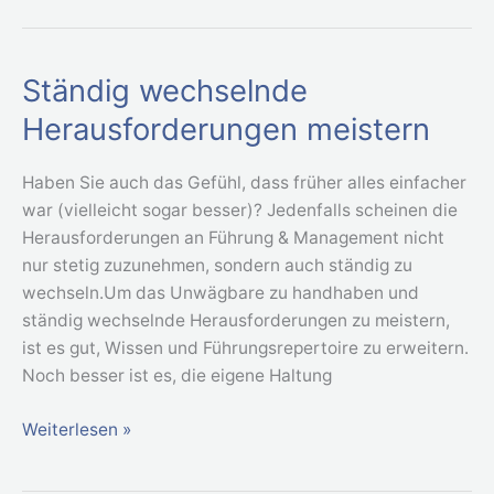
Ständig wechselnde
Ständig
wechselnde
Herausforderungen meistern
Herausforderungen
meistern
Haben Sie auch das Gefühl, dass früher alles einfacher
war (vielleicht sogar besser)? Jedenfalls scheinen die
Herausforderungen an Führung & Management nicht
nur stetig zuzunehmen, sondern auch ständig zu
wechseln.Um das Unwägbare zu handhaben und
ständig wechselnde Herausforderungen zu meistern,
ist es gut, Wissen und Führungsrepertoire zu erweitern.
Noch besser ist es, die eigene Haltung
Weiterlesen »