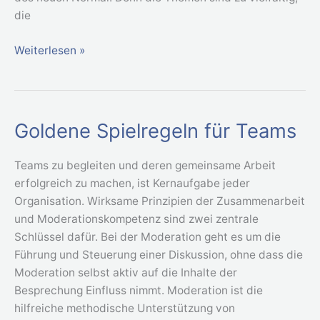
die
Weiterlesen »
Goldene Spielregeln für Teams
Goldene
Spielregeln
für
Teams zu begleiten und deren gemeinsame Arbeit
Teams
erfolgreich zu machen, ist Kernaufgabe jeder
Organisation. Wirksame Prinzipien der Zusammenarbeit
und Moderationskompetenz sind zwei zentrale
Schlüssel dafür. Bei der Moderation geht es um die
Führung und Steuerung einer Diskussion, ohne dass die
Moderation selbst aktiv auf die Inhalte der
Besprechung Einfluss nimmt. Moderation ist die
hilfreiche methodische Unterstützung von