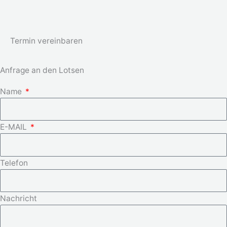
Termin vereinbaren
Anfrage an den Lotsen
Name
E-MAIL
Telefon
Nachricht