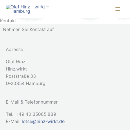
Zum
Inhalt
springen
Kontakt
Nehmen Sie Kontakt auf
Adresse
Olaf Hinz
Hinz.wirkt
Poststraße 33
D-20354 Hamburg
E-Mail & Telefonnummer
Tel.: +49 40 35085 889
E-Mail:
lotse@hinz-wirkt.de