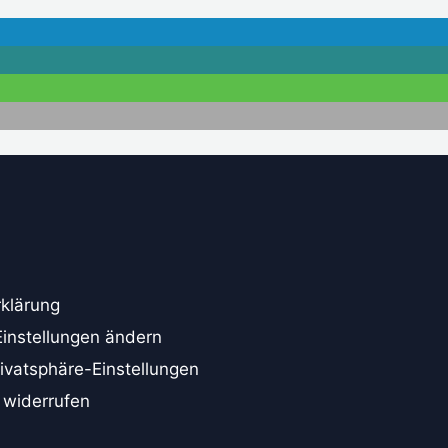
klärung
Einstellungen ändern
rivatsphäre-Einstellungen
 widerrufen