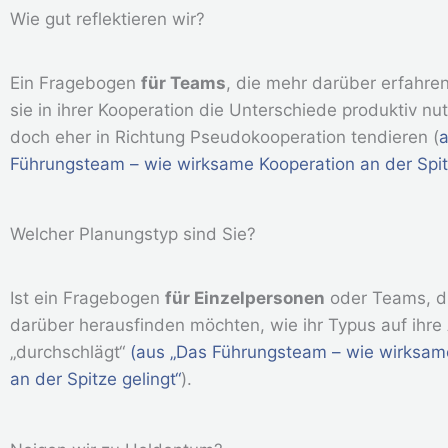
Wie gut reflektieren wir?
Ein Fragebogen
für Teams
, die mehr darüber erfahren
sie in ihrer Kooperation die Unterschiede produktiv nu
doch eher in Richtung Pseudokooperation tendieren (
a
Führungsteam – wie wirksame Kooperation an der Spitz
Welcher Planungstyp sind Sie?
Ist ein Fragebogen
für Einzelpersonen
oder Teams, d
darüber herausfinden möchten, wie ihr Typus auf ihre 
„durchschlägt“
(aus „Das Führungsteam – wie wirksam
an der Spitze gelingt“
).