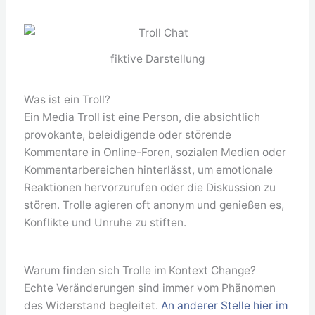
fiktive Darstellung
Was ist ein Troll?
Ein Media Troll ist eine Person, die absichtlich
provokante, beleidigende oder störende
Kommentare in Online-Foren, sozialen Medien oder
Kommentarbereichen hinterlässt, um emotionale
Reaktionen hervorzurufen oder die Diskussion zu
stören. Trolle agieren oft anonym und genießen es,
Konflikte und Unruhe zu stiften.
Warum finden sich Trolle im Kontext Change?
Echte Veränderungen sind immer vom Phänomen
des Widerstand begleitet.
An anderer Stelle hier im