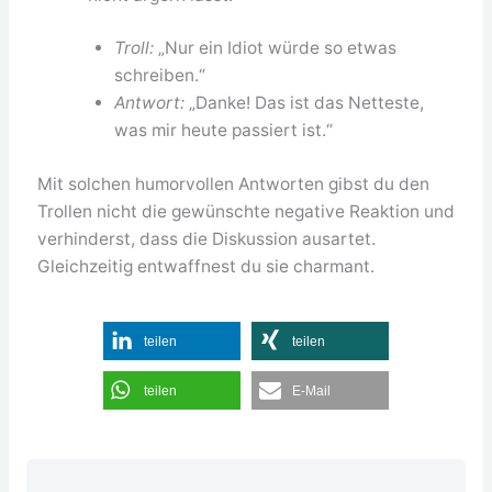
Troll:
„Nur ein Idiot würde so etwas
schreiben.“
Antwort:
„Danke! Das ist das Netteste,
was mir heute passiert ist.“
Mit solchen humorvollen Antworten gibst du den
Trollen nicht die gewünschte negative Reaktion und
verhinderst, dass die Diskussion ausartet.
Gleichzeitig entwaffnest du sie charmant.
teilen
teilen
teilen
E-Mail