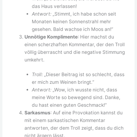
das Haus verlassen!
Antwort:
„Stimmt, ich habe schon seit
Monaten keinen Sonnenstrahl mehr
gesehen. Bald wachse ich Moos an!“
Unnötige Komplimente
: Hier machst du
einen scherzhaften Kommentar, der den Troll
völlig überrascht und die negative Stimmung
umkehrt.
Troll:
„Dieser Beitrag ist so schlecht, dass
er mich zum Weinen bringt.“
Antwort:
„Wow, ich wusste nicht, dass
meine Worte so bewegend sind. Danke,
du hast einen guten Geschmack!“
Sarkasmus
: Auf eine Provokation kannst du
mit einem sarkastischen Kommentar
antworten, der dem Troll zeigt, dass du dich
nicht ärgern lässt.