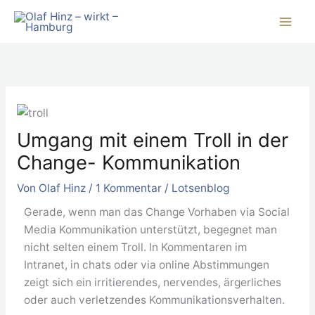
Zum
Inhalt
springen
Umgang mit einem Troll in der
Change- Kommunikation
Von
Olaf Hinz
/
1 Kommentar
/
Lotsenblog
Gerade, wenn man das Change Vorhaben via Social
Media Kommunikation unterstützt, begegnet man
nicht selten einem Troll. In Kommentaren im
Intranet, in chats oder via online Abstimmungen
zeigt sich ein irritierendes, nervendes, ärgerliches
oder auch verletzendes Kommunikationsverhalten.