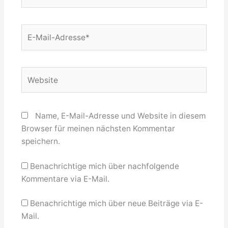
E-
Mail-
Adresse*
Website
Name, E-Mail-Adresse und Website in diesem
Browser für meinen nächsten Kommentar
speichern.
Benachrichtige mich über nachfolgende
Kommentare via E-Mail.
Benachrichtige mich über neue Beiträge via E-
Mail.