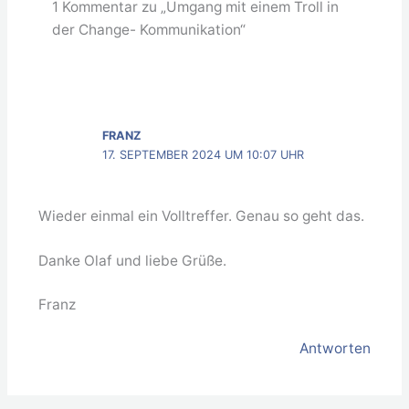
1 Kommentar zu „Umgang mit einem Troll in
der Change- Kommunikation“
FRANZ
17. SEPTEMBER 2024 UM 10:07 UHR
Wieder einmal ein Volltreffer. Genau so geht das.
Danke Olaf und liebe Grüße.
Franz
Antworten