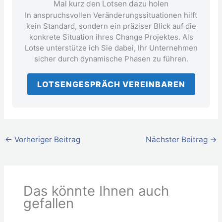
Mal kurz den Lotsen dazu holen
In anspruchsvollen Veränderungssituationen hilft
kein Standard, sondern ein präziser Blick auf die
konkrete Situation ihres Change Projektes. Als
Lotse unterstütze ich Sie dabei, Ihr Unternehmen
sicher durch dynamische Phasen zu führen.
LOTSENGESPRÄCH VEREINBAREN
←
Vorheriger Beitrag
Nächster Beitrag
→
Das könnte Ihnen auch
gefallen