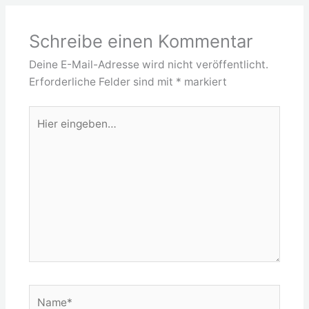
Schreibe einen Kommentar
Deine E-Mail-Adresse wird nicht veröffentlicht.
Erforderliche Felder sind mit
*
markiert
Hier
eingeben…
Name*