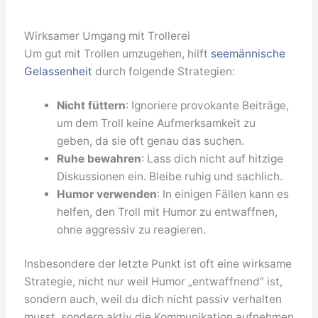
Wirksamer Umgang mit Trollerei
Um gut mit Trollen umzugehen, hilft
seemännische
Gelassenheit
durch folgende Strategien:
Nicht füttern
: Ignoriere provokante Beiträge,
um dem Troll keine Aufmerksamkeit zu
geben, da sie oft genau das suchen.
Ruhe bewahren
: Lass dich nicht auf hitzige
Diskussionen ein. Bleibe ruhig und sachlich.
Humor verwenden
: In einigen Fällen kann es
helfen, den Troll mit Humor zu entwaffnen,
ohne aggressiv zu reagieren.
Insbesondere der letzte Punkt ist oft eine wirksame
Strategie, nicht nur weil Humor „entwaffnend“ ist,
sondern auch, weil du dich nicht passiv verhalten
musst, sondern aktiv die Kommunikation aufnehmen