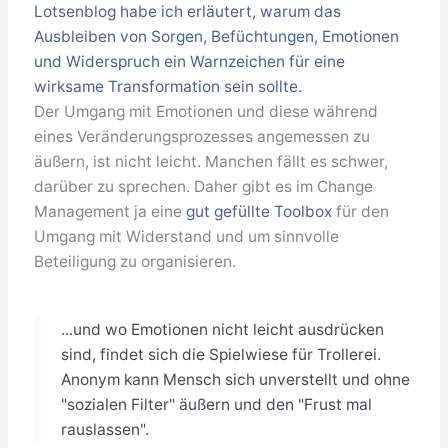
Lotsenblog habe ich erläutert, warum das
Ausbleiben von Sorgen, Befüchtungen, Emotionen
und Widerspruch ein Warnzeichen für eine
wirksame Transformation sein sollte.
Der Umgang mit Emotionen und diese während
eines Veränderungsprozesses angemessen zu
äußern, ist nicht leicht. Manchen fällt es schwer,
darüber zu sprechen. Daher gibt es im Change
Management ja eine
gut gefüllte Toolbox
für den
Umgang mit Widerstand und um sinnvolle
Beteiligung zu organisieren.
...und wo Emotionen nicht leicht ausdrücken
sind, findet sich die Spielwiese für Trollerei.
Anonym kann Mensch sich unverstellt und ohne
"sozialen Filter" äußern und den "Frust mal
rauslassen".