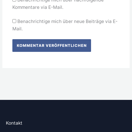
Kommentare via E-Mail.
Benachrichtige mich über neue Beiträge via E-
Mail.
Kontakt