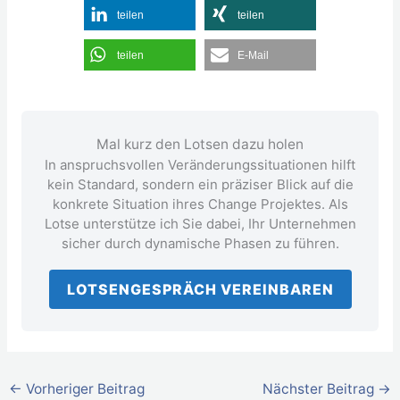
teilen
teilen
teilen
E-Mail
Mal kurz den Lotsen dazu holen
In anspruchsvollen Veränderungssituationen hilft
kein Standard, sondern ein präziser Blick auf die
konkrete Situation ihres Change Projektes. Als
Lotse unterstütze ich Sie dabei, Ihr Unternehmen
sicher durch dynamische Phasen zu führen.
LOTSENGESPRÄCH VEREINBAREN
←
Vorheriger Beitrag
Nächster Beitrag
→