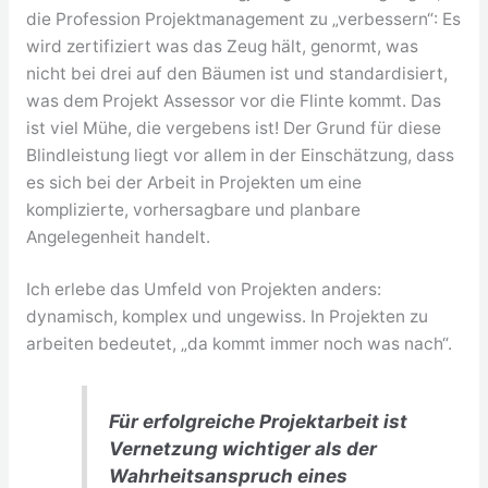
die Profession Projektmanagement zu „verbessern“: Es
wird zertifiziert was das Zeug hält, genormt, was
nicht bei drei auf den Bäumen ist und standardisiert,
was dem Projekt Assessor vor die Flinte kommt. Das
ist viel Mühe, die vergebens ist! Der Grund für diese
Blindleistung liegt vor allem in der Einschätzung, dass
es sich bei der Arbeit in Projekten um eine
komplizierte, vorhersagbare und planbare
Angelegenheit handelt.
Ich erlebe das Umfeld von Projekten anders:
dynamisch, komplex und ungewiss. In Projekten zu
arbeiten bedeutet, „da kommt immer noch was nach“.
Für erfolgreiche Projektarbeit ist
Vernetzung wichtiger als der
Wahrheitsanspruch eines