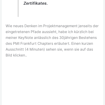
Zertifikates.
Wie neues Denken im Projektmanagement jenseits der
eingetretenen Pfade aussieht, habe ich kürzlich bei
meiner KeyNote anlässlich des 30jährigen Bestehens
des PMI Frankfurt Chapters erläutert. Einen kurzen
Ausschnitt (4 Minuten) sehen sie, wenn sie auf das
Bild klicken..