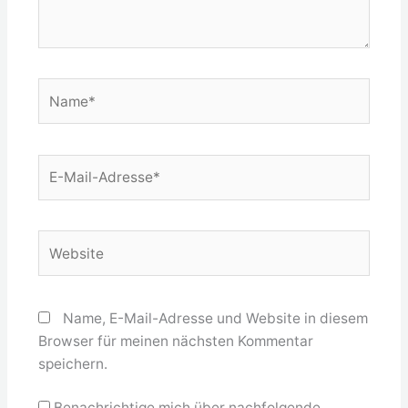
Name*
E-
Mail-
Adresse*
Website
Name, E-Mail-Adresse und Website in diesem
Browser für meinen nächsten Kommentar
speichern.
Benachrichtige mich über nachfolgende