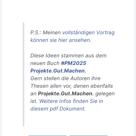
P.S.: Meinen
vollständigen Vortrag
können sie hier ansehen
.
Diese Ideen stammen aus dem
neuen Buch
#PM2025
Projekte.Gut.Machen.
Gern stellen die Autoren ihre
Thesen allen vor, denen ebenfalls
an
Projekte.Gut.Machen.
gelegen
ist.
Weitere Infos finden Sie in
diesem pdf Dokument.