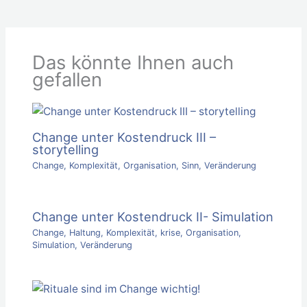
Das könnte Ihnen auch
gefallen
Change unter Kostendruck III –
storytelling
Change
,
Komplexität
,
Organisation
,
Sinn
,
Veränderung
Change unter Kostendruck II- Simulation
Change
,
Haltung
,
Komplexität
,
krise
,
Organisation
,
Simulation
,
Veränderung