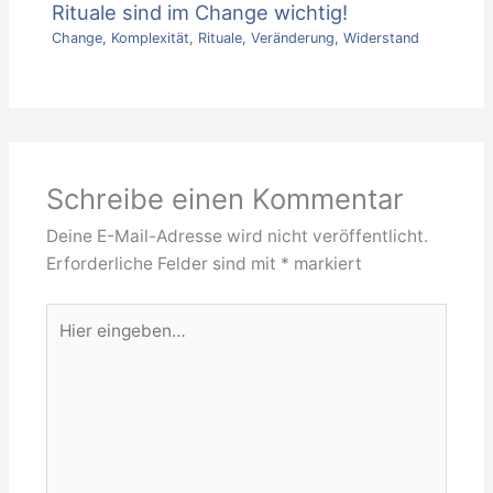
Rituale sind im Change wichtig!
Change
,
Komplexität
,
Rituale
,
Veränderung
,
Widerstand
Schreibe einen Kommentar
Deine E-Mail-Adresse wird nicht veröffentlicht.
Erforderliche Felder sind mit
*
markiert
Hier
eingeben…