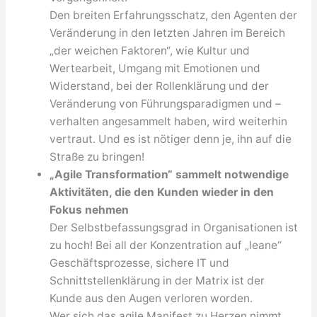
Den breiten Erfahrungsschatz, den Agenten der
Veränderung in den letzten Jahren im Bereich
„der weichen Faktoren“, wie Kultur und
Wertearbeit, Umgang mit Emotionen und
Widerstand, bei der Rollenklärung und der
Veränderung von Führungsparadigmen und –
verhalten angesammelt haben, wird weiterhin
vertraut. Und es ist nötiger denn je, ihn auf die
Straße zu bringen!
„Agile Transformation“ sammelt notwendige
Aktivitäten, die den Kunden wieder in den
Fokus nehmen
Der Selbstbefassungsgrad in Organisationen ist
zu hoch! Bei all der Konzentration auf „leane“
Geschäftsprozesse, sichere IT und
Schnittstellenklärung in der Matrix ist der
Kunde aus den Augen verloren worden.
Wer sich das agile Manifest zu Herzen nimmt