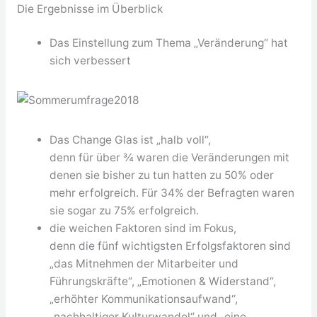
Die Ergebnisse im Überblick
Das Einstellung zum Thema „Veränderung“ hat
sich verbessert
Das Change Glas ist „halb voll“,
denn für über ¾ waren die Veränderungen mit
denen sie bisher zu tun hatten zu 50% oder
mehr erfolgreich. Für 34% der Befragten waren
sie sogar zu 75% erfolgreich.
die weichen Faktoren sind im Fokus,
denn die fünf wichtigsten Erfolgsfaktoren sind
„das Mitnehmen der Mitarbeiter und
Führungskräfte“, „Emotionen & Widerstand“,
„erhöhter Kommunikationsaufwand“,
„nachhaltiger Kulturwandel“ und „eine