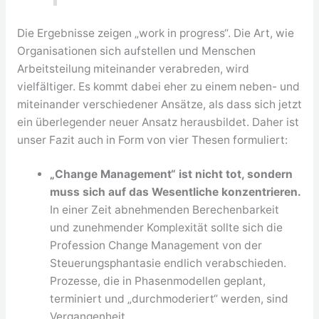
Die Ergebnisse zeigen „work in progress“. Die Art, wie
Organisationen sich aufstellen und Menschen
Arbeitsteilung miteinander verabreden, wird
vielfältiger. Es kommt dabei eher zu einem neben- und
miteinander verschiedener Ansätze, als dass sich jetzt
ein überlegender neuer Ansatz herausbildet. Daher ist
unser Fazit auch in Form von vier Thesen formuliert:
„Change Management“ ist nicht tot, sondern
muss sich auf das Wesentliche konzentrieren.
In einer Zeit abnehmenden Berechenbarkeit
und zunehmender Komplexität sollte sich die
Profession Change Management von der
Steuerungsphantasie endlich verabschieden.
Prozesse, die in Phasenmodellen geplant,
terminiert und „durchmoderiert“ werden, sind
Vergangenheit.