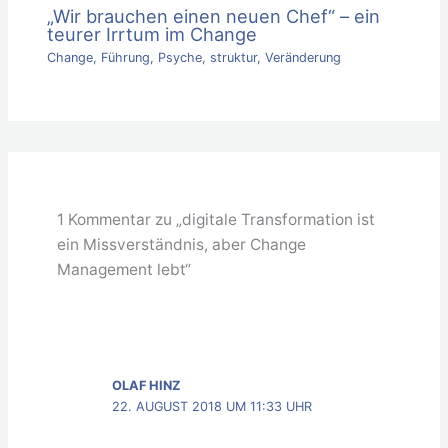
„Wir brauchen einen neuen Chef“ – ein
teurer Irrtum im Change
Change
,
Führung
,
Psyche
,
struktur
,
Veränderung
1 Kommentar zu „digitale Transformation ist
ein Missverständnis, aber Change
Management lebt“
OLAF HINZ
22. AUGUST 2018 UM 11:33 UHR