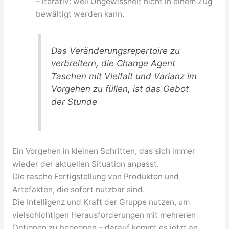
– iterativ: weil Ungewissheit nicht in einem Zug
bewältigt werden kann.
Das Veränderungsrepertoire zu
verbreitern, die Change Agent
Taschen mit Vielfalt und Varianz im
Vorgehen zu füllen, ist das Gebot
der Stunde
Ein Vorgehen in kleinen Schritten, das sich immer
wieder der aktuellen Situation anpasst.
Die rasche Fertigstellung von Produkten und
Artefakten, die sofort nutzbar sind.
Die Intelligenz und Kraft der Gruppe nutzen, um
vielschichtigen Herausforderungen mit mehreren
Optionen zu begegnen – darauf kommt es jetzt an.