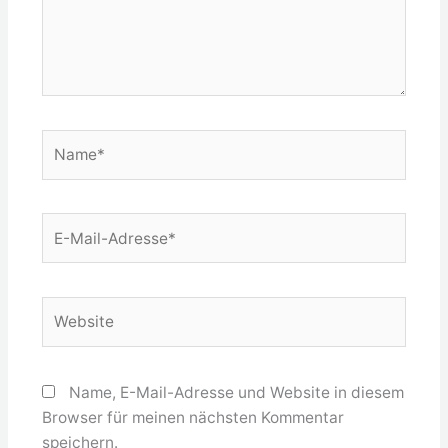
Name*
E-
Mail-
Adresse*
Website
Name, E-Mail-Adresse und Website in diesem
Browser für meinen nächsten Kommentar
speichern.