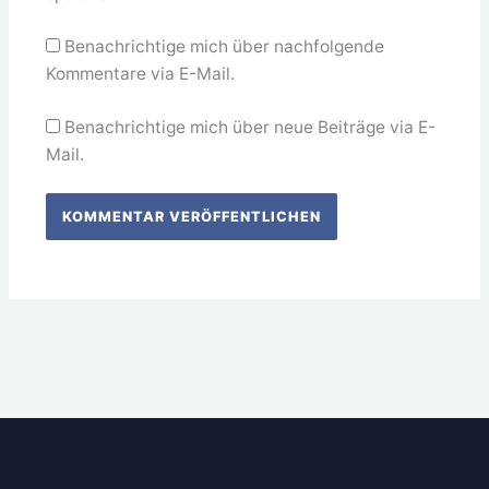
Benachrichtige mich über nachfolgende
Kommentare via E-Mail.
Benachrichtige mich über neue Beiträge via E-
Mail.