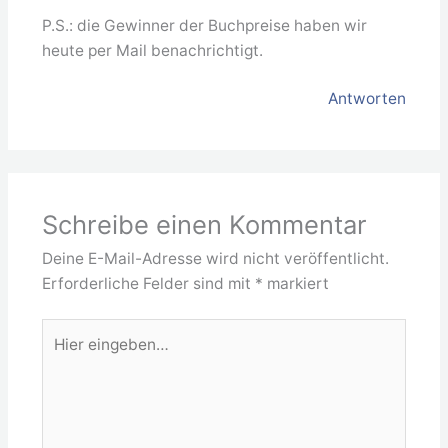
P.S.: die Gewinner der Buchpreise haben wir
heute per Mail benachrichtigt.
Antworten
Schreibe einen Kommentar
Deine E-Mail-Adresse wird nicht veröffentlicht.
Erforderliche Felder sind mit
*
markiert
Hier
eingeben…