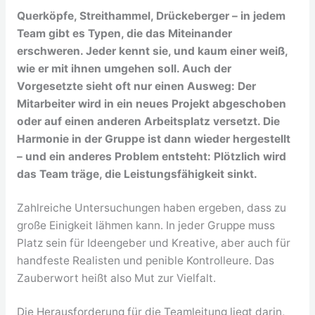
Querköpfe, Streithammel, Drückeberger – in jedem
Team gibt es Typen, die das Miteinander
erschweren. Jeder kennt sie, und kaum einer weiß,
wie er mit ihnen umgehen soll. Auch der
Vorgesetzte sieht oft nur einen Ausweg: Der
Mitarbeiter wird in ein neues Projekt abgeschoben
oder auf einen anderen Arbeitsplatz versetzt. Die
Harmonie in der Gruppe ist dann wieder hergestellt
– und ein anderes Problem entsteht: Plötzlich wird
das Team träge, die Leistungsfähigkeit sinkt.
Zahlreiche Untersuchungen haben ergeben, dass zu
große Einigkeit lähmen kann. In jeder Gruppe muss
Platz sein für Ideengeber und Kreative, aber auch für
handfeste Realisten und penible Kontrolleure. Das
Zauberwort heißt also Mut zur Vielfalt.
Die Herausforderung für die Teamleitung liegt darin,