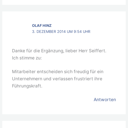
OLAF HINZ
3. DEZEMBER 2014 UM 9:54 UHR
Danke für die Ergänzung, lieber Herr Seiffert.
Ich stimme zu:
Mitarbeiter entscheiden sich freudig für ein
Unternehmern und verlassen frustriert ihre
Führungskraft.
Antworten