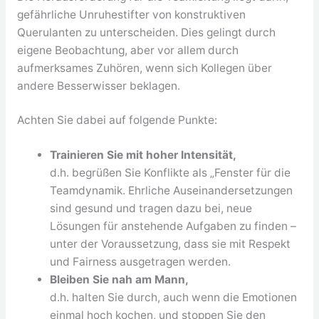
gefährliche Unruhestifter von konstruktiven
Querulanten zu unterscheiden. Dies gelingt durch
eigene Beobachtung, aber vor allem durch
aufmerksames Zuhören, wenn sich Kollegen über
andere Besserwisser beklagen.
Achten Sie dabei auf folgende Punkte:
Trainieren Sie mit hoher Intensität,
d.h. begrüßen Sie Konflikte als „Fenster für die
Teamdynamik. Ehrliche Auseinandersetzungen
sind gesund und tragen dazu bei, neue
Lösungen für anstehende Aufgaben zu finden –
unter der Voraussetzung, dass sie mit Respekt
und Fairness ausgetragen werden.
Bleiben Sie nah am Mann,
d.h. halten Sie durch, auch wenn die Emotionen
einmal hoch kochen, und stoppen Sie den