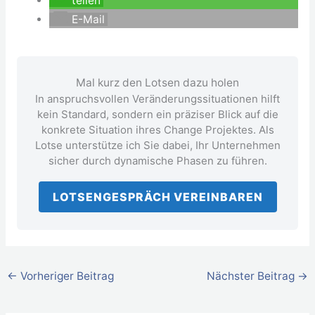
teilen
E-Mail
Mal kurz den Lotsen dazu holen
In anspruchsvollen Veränderungssituationen hilft
kein Standard, sondern ein präziser Blick auf die
konkrete Situation ihres Change Projektes. Als
Lotse unterstütze ich Sie dabei, Ihr Unternehmen
sicher durch dynamische Phasen zu führen.
LOTSENGESPRÄCH VEREINBAREN
←
Vorheriger Beitrag
Nächster Beitrag
→