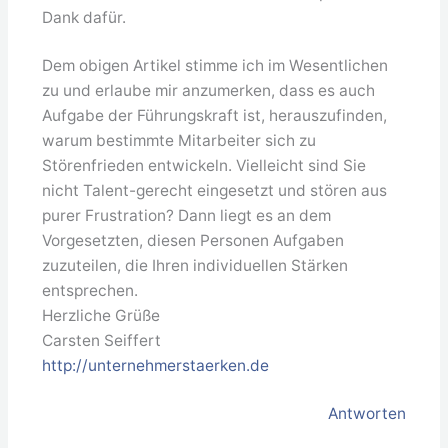
Dank dafür.
Dem obigen Artikel stimme ich im Wesentlichen
zu und erlaube mir anzumerken, dass es auch
Aufgabe der Führungskraft ist, herauszufinden,
warum bestimmte Mitarbeiter sich zu
Störenfrieden entwickeln. Vielleicht sind Sie
nicht Talent-gerecht eingesetzt und stören aus
purer Frustration? Dann liegt es an dem
Vorgesetzten, diesen Personen Aufgaben
zuzuteilen, die Ihren individuellen Stärken
entsprechen.
Herzliche Grüße
Carsten Seiffert
http://unternehmerstaerken.de
Antworten