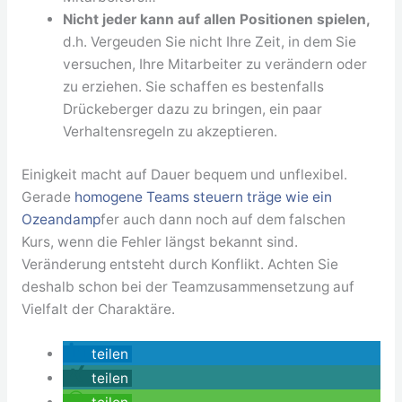
Nicht jeder kann auf allen Positionen spielen,
d.h. Vergeuden Sie nicht Ihre Zeit, in dem Sie
versuchen, Ihre Mitarbeiter zu verändern oder
zu erziehen. Sie schaffen es bestenfalls
Drückeberger dazu zu bringen, ein paar
Verhaltensregeln zu akzeptieren.
Einigkeit macht auf Dauer bequem und unflexibel.
Gerade
homogene Teams steuern träge wie ein
Ozeandamp
fer auch dann noch auf dem falschen
Kurs, wenn die Fehler längst bekannt sind.
Veränderung entsteht durch Konflikt. Achten Sie
deshalb schon bei der Teamzusammensetzung auf
Vielfalt der Charaktäre.
teilen
teilen