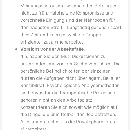
Meinungsaustausch zwischen den Beteiligten
nicht zu früh. Halbherzige Kompromisse und
vorschnelle Einigung sind der Nährboden für
den nächsten Streit. Langfristig gesehen spart
dies Zeit und Energie, weil die Gruppe
effizienter zusammenarbeitet.
Vorsicht vor der Abseitsfalle,
d.h. haben Sie den Mut, Diskussionen zu
unterbinden, die von der Sache wegführen. Die
persönliche Befindlichkeiten der einzelnen
dürfen die Aufgaben nicht überlagern. Bei aller
Sensibilität: Psychologische Analysemethoden
sind etwas für die therapeutische Praxis und
gehören nicht an den Arbeitsplatz.
Konzentrieren Sie sich soweit wie möglich auf
die Dinge, die unmittelbar den Job betreffen.
Alles andere gehört in die Privatsphäre Ihres
Mitarbeiters…