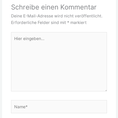
Schreibe einen Kommentar
Deine E-Mail-Adresse wird nicht veröffentlicht.
Erforderliche Felder sind mit
*
markiert
Hier
eingeben…
Name*