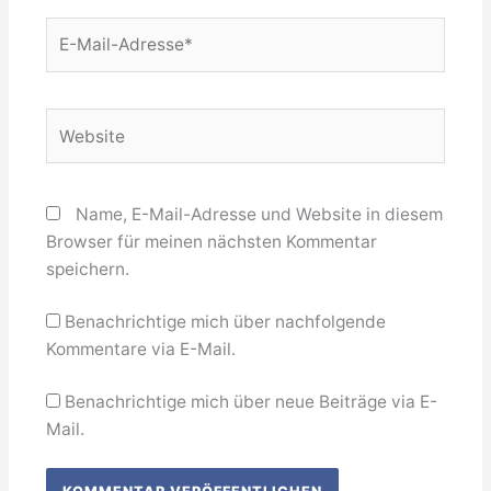
E-
Mail-
Adresse*
Website
Name, E-Mail-Adresse und Website in diesem
Browser für meinen nächsten Kommentar
speichern.
Benachrichtige mich über nachfolgende
Kommentare via E-Mail.
Benachrichtige mich über neue Beiträge via E-
Mail.