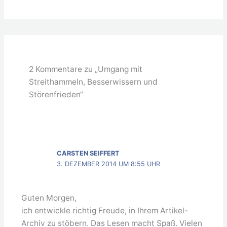
2 Kommentare zu „Umgang mit
Streithammeln, Besserwissern und
Störenfrieden“
CARSTEN SEIFFERT
3. DEZEMBER 2014 UM 8:55 UHR
Guten Morgen,
ich entwickle richtig Freude, in Ihrem Artikel-
Archiv zu stöbern. Das Lesen macht Spaß. Vielen