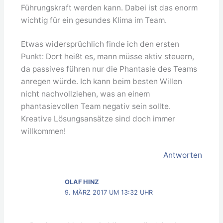
Führungskraft werden kann. Dabei ist das enorm
wichtig für ein gesundes Klima im Team.
Etwas widersprüchlich finde ich den ersten
Punkt: Dort heißt es, mann müsse aktiv steuern,
da passives führen nur die Phantasie des Teams
anregen würde. Ich kann beim besten Willen
nicht nachvollziehen, was an einem
phantasievollen Team negativ sein sollte.
Kreative Lösungsansätze sind doch immer
willkommen!
Antworten
OLAF HINZ
9. MÄRZ 2017 UM 13:32 UHR