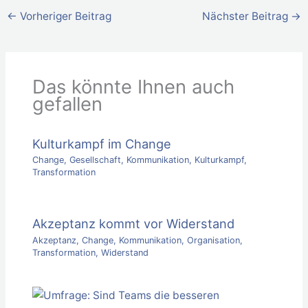
←
Vorheriger Beitrag
Nächster Beitrag
→
Das könnte Ihnen auch
gefallen
Kulturkampf im Change
Change
,
Gesellschaft
,
Kommunikation
,
Kulturkampf
,
Transformation
Akzeptanz kommt vor Widerstand
Akzeptanz
,
Change
,
Kommunikation
,
Organisation
,
Transformation
,
Widerstand