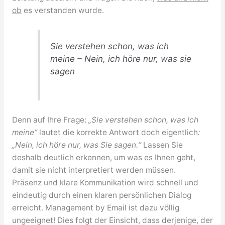
ob
es verstanden wurde.
Sie verstehen schon, was ich
meine – Nein, ich höre nur, was sie
sagen
Denn auf Ihre Frage:
„Sie verstehen schon, was ich
meine“
lautet die korrekte Antwort doch eigentlich
:
„Nein, ich höre nur, was Sie sagen.“
Lassen Sie
deshalb deutlich erkennen, um was es Ihnen geht,
damit sie nicht interpretiert werden müssen.
Präsenz und klare Kommunikation wird schnell und
eindeutig durch einen klaren persönlichen Dialog
erreicht. Management by Email ist dazu völlig
ungeeignet! Dies folgt der Einsicht, dass derjenige, der