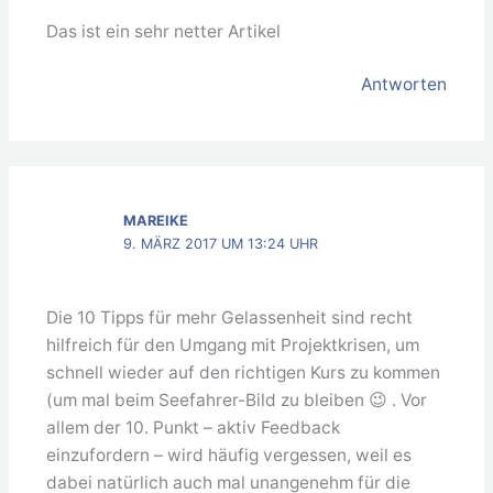
Das ist ein sehr netter Artikel
Antworten
MAREIKE
9. MÄRZ 2017 UM 13:24 UHR
Die 10 Tipps für mehr Gelassenheit sind recht
hilfreich für den Umgang mit Projektkrisen, um
schnell wieder auf den richtigen Kurs zu kommen
(um mal beim Seefahrer-Bild zu bleiben 😉 . Vor
allem der 10. Punkt – aktiv Feedback
einzufordern – wird häufig vergessen, weil es
dabei natürlich auch mal unangenehm für die