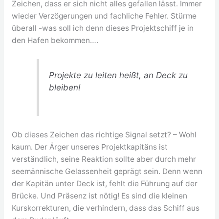
Zeichen, dass er sich nicht alles gefallen lässt. Immer
wieder Verzögerungen und fachliche Fehler. Stürme
überall -was soll ich denn dieses Projektschiff je in
den Hafen bekommen….
Projekte zu leiten heißt, an Deck zu
bleiben!
Ob dieses Zeichen das richtige Signal setzt? – Wohl
kaum. Der Ärger unseres Projektkapitäns ist
verständlich, seine Reaktion sollte aber durch mehr
seemännische Gelassenheit geprägt sein. Denn wenn
der Kapitän unter Deck ist, fehlt die Führung auf der
Brücke. Und Präsenz ist nötig! Es sind die kleinen
Kurskorrekturen, die verhindern, dass das Schiff aus