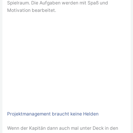
Spielraum. Die Aufgaben werden mit Spaß und
Motivation bearbeitet.
Projektmanagement braucht keine Helden
Wenn der Kapitän dann auch mal unter Deck in den