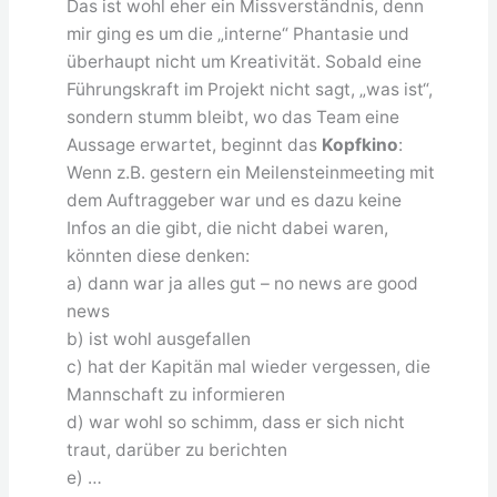
Das ist wohl eher ein Missverständnis, denn
mir ging es um die „interne“ Phantasie und
überhaupt nicht um Kreativität. Sobald eine
Führungskraft im Projekt nicht sagt, „was ist“,
sondern stumm bleibt, wo das Team eine
Aussage erwartet, beginnt das
Kopfkino
:
Wenn z.B. gestern ein Meilensteinmeeting mit
dem Auftraggeber war und es dazu keine
Infos an die gibt, die nicht dabei waren,
könnten diese denken:
a) dann war ja alles gut – no news are good
news
b) ist wohl ausgefallen
c) hat der Kapitän mal wieder vergessen, die
Mannschaft zu informieren
d) war wohl so schimm, dass er sich nicht
traut, darüber zu berichten
e) …