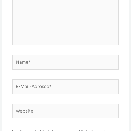
Name*
E-
Mail-
Adresse*
Website