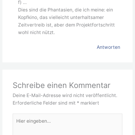
f) …
Dies sind die Phantasien, die ich meine: ein
Kopfkino, das vielleicht unterhaltsamer
Zeitvertreib ist, aber dem Projektfortschritt
wohl nicht nützt.
Antworten
Schreibe einen Kommentar
Deine E-Mail-Adresse wird nicht veröffentlicht.
Erforderliche Felder sind mit
*
markiert
Hier
eingeben…