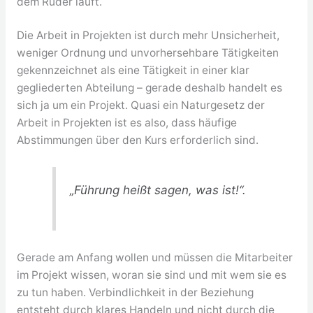
dem Ruder läuft.
Die Arbeit in Projekten ist durch mehr Unsicherheit,
weniger Ordnung und unvorhersehbare Tätigkeiten
gekennzeichnet als eine Tätigkeit in einer klar
gegliederten Abteilung – gerade deshalb handelt es
sich ja um ein Projekt. Quasi ein Naturgesetz der
Arbeit in Projekten ist es also, dass häufige
Abstimmungen über den Kurs erforderlich sind.
„Führung heißt sagen, was ist!“.
Gerade am Anfang wollen und müssen die Mitarbeiter
im Projekt wissen, woran sie sind und mit wem sie es
zu tun haben. Verbindlichkeit in der Beziehung
entsteht durch klares Handeln und nicht durch die