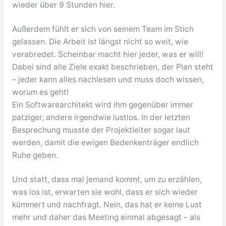
wieder über 9 Stunden hier.
Außerdem fühlt er sich von seinem Team im Stich
gelassen. Die Arbeit ist längst nicht so weit, wie
verabredet. Scheinbar macht hier jeder, was er will!
Dabei sind alle Ziele exakt beschrieben, der Plan steht
– jeder kann alles nachlesen und muss doch wissen,
worum es geht!
Ein Softwarearchitekt wird ihm gegenüber immer
patziger, andere irgendwie lustlos. In der letzten
Besprechung musste der Projektleiter sogar laut
werden, damit die ewigen Bedenkenträger endlich
Ruhe geben.
Und statt, dass mal jemand kommt, um zu erzählen,
was los ist, erwarten sie wohl, dass er sich wieder
kümmert und nachfragt. Nein, das hat er keine Lust
mehr und daher das Meeting einmal abgesagt – als