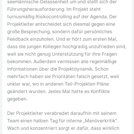
seemännische Gelassenheit um und stellt sich der
Führungsherausforderung. Im Projekt steht
turnusmäßig Risikocontrolling auf der Agenda. Der
Projektleiter entscheidet sich diesmal gegen eine
große Besprechung, sondern dafür persönliches
Feedback einzuholen. Und er hört zum ersten Mal,
dass die jungen Kollegen hochgradig unzufrieden sind,
weil sie nicht genug Unterstützung für ihre Fragen
bekommen. Außerdem vermissen alle regelmäßige
Informationen über die Projektdynamik. Schon
mehrfach haben sie Prioritäten falsch gesetzt, weil
unklar war, wo in anderen Teil-Projekten Pläne
geändert wurden. Jedes Mal hatte es Konflikte
gegeben.
Der Projektleiter verabredet daraufhin mit seinem
Team einen halben Tag für interne „Manöverkritik“.
Wach und konzentriert sorgt er dafür, dass wirklich