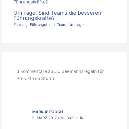
Umfrage: Sind Teams die besseren
Führungskräfte?
Führung
,
Führungsteam
,
Team
,
Umfrage
3 Kommentare zu „10 Seemannsregeln für
Projekte im Sturm“
MARKUS POOCH
9. MÄRZ 2017 UM 13:09 UHR