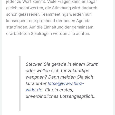
jeder zu Wort kommt. Viele Fragen kann er sogar
gleich beantworten, die Stimmung wird dadurch
schon gelassener. Teammeetings werden nun
konsequent entsprechend der neuen Agenda
stattfinden. Auf die Einhaltung der gemeinsam
erarbeiteten Spielregeln werden alle achten.
Stecken Sie gerade in einem Sturm
oder wollen sich für zukünftige
wappnen? Dann melden Sie sich
kurz unter
lotse@www.hinz-
wirkt.de
für ein erstes,
unverbindliches Lotsengespräch…