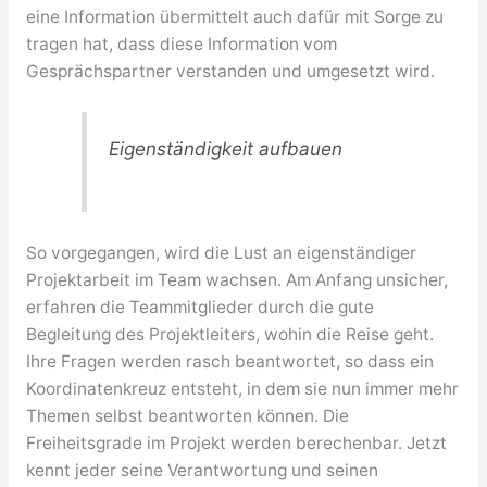
eine Information übermittelt auch dafür mit Sorge zu
tragen hat, dass diese Information vom
Gesprächspartner verstanden und umgesetzt wird.
Eigenständigkeit aufbauen
So vorgegangen, wird die Lust an eigenständiger
Projektarbeit im Team wachsen. Am Anfang unsicher,
erfahren die Teammitglieder durch die gute
Begleitung des Projektleiters, wohin die Reise geht.
Ihre Fragen werden rasch beantwortet, so dass ein
Koordinatenkreuz entsteht, in dem sie nun immer mehr
Themen selbst beantworten können. Die
Freiheitsgrade im Projekt werden berechenbar. Jetzt
kennt jeder seine Verantwortung und seinen