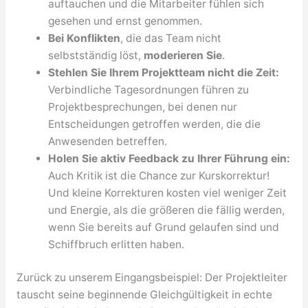
auftauchen und die Mitarbeiter fühlen sich
gesehen und ernst genommen.
Bei Konflikten
, die das Team nicht
selbstständig löst,
moderieren Sie
.
Stehlen Sie Ihrem Projektteam nicht die Zeit:
Verbindliche Tagesordnungen führen zu
Projektbesprechungen, bei denen nur
Entscheidungen getroffen werden, die die
Anwesenden betreffen.
Holen Sie aktiv Feedback zu Ihrer Führung ein:
Auch Kritik ist die Chance zur Kurskorrektur!
Und kleine Korrekturen kosten viel weniger Zeit
und Energie, als die größeren die fällig werden,
wenn Sie bereits auf Grund gelaufen sind und
Schiffbruch erlitten haben.
Zurück zu unserem Eingangsbeispiel: Der Projektleiter
tauscht seine beginnende Gleichgültigkeit in echte