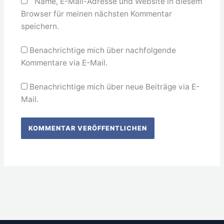
Name, E-Mail-Adresse und Website in diesem
Browser für meinen nächsten Kommentar
speichern.
Benachrichtige mich über nachfolgende
Kommentare via E-Mail.
Benachrichtige mich über neue Beiträge via E-
Mail.