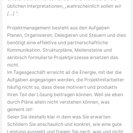
üblichen Interpretationen,
„wahrscheinlich sollen wir
[…] “.
Projektmanagement besteht aus den Aufgaben
Planen, Organisieren, Delegieren und Steuern und dies
benötigt eine effektive und partnerschaftliche
Kommunikation. Strukturpläne, Meilensteine und
akribisch formulierte Projektprozesse ersetzen das
nicht.
Im Tagesgeschäft erreicht all die Energie, mit der die
Aufgaben angegangen werden, die Projektmitarbeiter
häufig nicht so, dass diese motiviert und produktiv
ihren Teil der Lösung beitragen können. Weil sie eben
durch Pläne allein nicht verstehen können, was
gemeint ist!
Seien Sie deshalb klar in dem was Sie erwarten.
Schildern Sie anschaulich und konkret, wie eine gute
Leistung aussieht und fragen Sie nach,
was und nicht