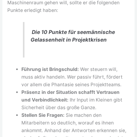
Maschinenraum gehen will, sollte er die folgenden
Punkte erledigt haben:
Die 10 Punkte für seemännische
Gelassenheit in Projektkrisen
Führung ist Bringschuld:
Wer steuern will,
muss aktiv handeln. Wer passiv führt, fördert
vor allem die Phantasie seines Projektteams.
Präsenz in der Situation schafft Vertrauen
und Verbindlichkeit:
Ihr Input im Kleinen gibt
Sicherheit über das große Ganze.
Stellen Sie Fragen:
Sie machen den
Mitarbeitern so deutlich, worauf es ihnen
ankommt. Anhand der Antworten erkennen sie,