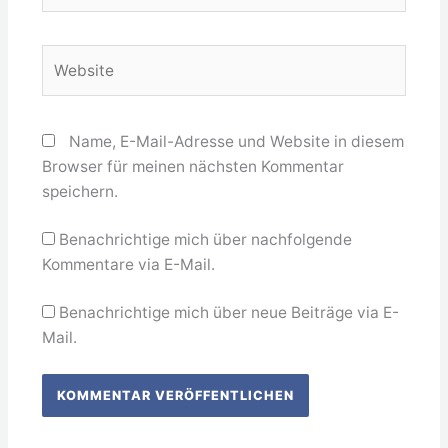
Adresse*
Website
Name, E-Mail-Adresse und Website in diesem
Browser für meinen nächsten Kommentar
speichern.
Benachrichtige mich über nachfolgende
Kommentare via E-Mail.
Benachrichtige mich über neue Beiträge via E-
Mail.