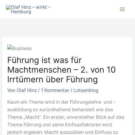
Zum
Inhalt
springen
Führung ist was für
Machtmenschen – 2. von 10
Irrtümern über Führung
Von
Olaf Hinz
/
1 Kommentar
/
Lotsenblog
Kaum ein Thema wird in der Führungslehre und -
ausbildung so zurückhaltend behandelt wie das
Thema „Macht“. Ein erster, unverstellter Blick auf das
Thema Führung und seine Einflussfaktoren wird
jedoch ergeben: Macht auszuüben und Einfluss zu