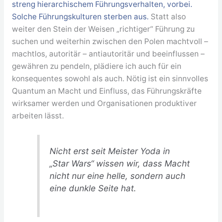
streng hierarchischem Führungsverhalten, vorbei.
Solche Führungskulturen sterben aus.
Statt also
weiter den Stein der Weisen „richtiger“ Führung zu
suchen und weiterhin zwischen den Polen machtvoll –
machtlos, autoritär – antiautoritär und beeinflussen –
gewähren zu pendeln, plädiere ich auch für ein
konsequentes sowohl als auch. Nötig ist ein sinnvolles
Quantum an Macht und Einfluss, das Führungskräfte
wirksamer werden und Organisationen produktiver
arbeiten lässt.
Nicht erst seit Meister Yoda in
„Star Wars“ wissen wir, dass Macht
nicht nur eine helle, sondern auch
eine dunkle Seite hat.