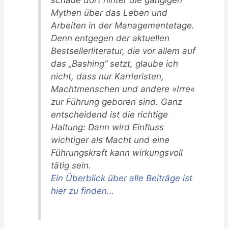
Mythen über das Leben und
Arbeiten in der Managementetage.
Denn entgegen der aktuellen
Bestsellerliteratur, die vor allem auf
das „Bashing“ setzt, glaube ich
nicht, dass nur Karrieristen,
Machtmenschen und andere »Irre«
zur Führung geboren sind. Ganz
entscheidend ist die richtige
Haltung: Dann wird Einfluss
wichtiger als Macht und eine
Führungskraft kann wirkungsvoll
tätig sein.
Ein Überblick über alle Beiträge ist
hier zu finden…