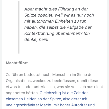
Aber macht dies Führung an der
Spitze obsolet, weil wir es nur noch
mit autonomen Einheiten zu tun
haben, die selbst die Aufgabe der
Kontextführung übernehmen? Ich
denke, nein!
Macht führt
Zu führen bedeutet auch, Menschen im Sinne des
Organisationszweckes zu beeinflussen, damit diese
etwas tun oder unterlassen, was sie von sich aus nicht
angeboten hätten.
Gleichzeitig ist die Zeit der
einsamen Helden an der Spitze, also derer mit
uneingeschränkter Macht, mit hoher Autorität und