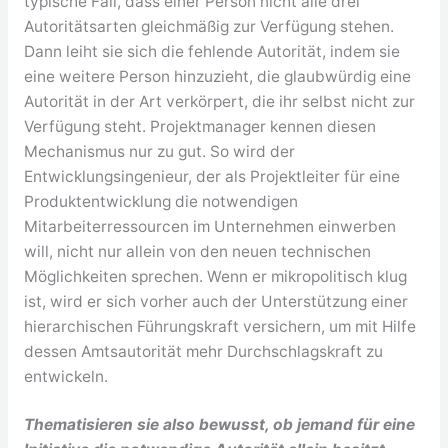
typische Fall, dass einer Person nicht alle drei
Autoritätsarten gleichmäßig zur Verfügung stehen.
Dann leiht sie sich die fehlende Autorität, indem sie
eine weitere Person hinzuzieht, die glaubwürdig eine
Autorität in der Art verkörpert, die ihr selbst nicht zur
Verfügung steht. Projektmanager kennen diesen
Mechanismus nur zu gut. So wird der
Entwicklungsingenieur, der als Projektleiter für eine
Produktentwicklung die notwendigen
Mitarbeiterressourcen im Unternehmen einwerben
will, nicht nur allein von den neuen technischen
Möglichkeiten sprechen. Wenn er mikropolitisch klug
ist, wird er sich vorher auch der Unterstützung einer
hierarchischen Führungskraft versichern, um mit Hilfe
dessen Amtsautorität mehr Durchschlagskraft zu
entwickeln.
Thematisieren sie also bewusst, ob jemand für eine