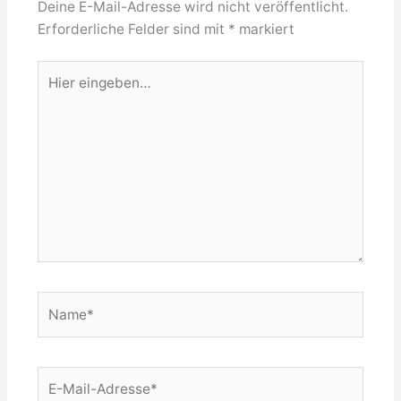
Deine E-Mail-Adresse wird nicht veröffentlicht.
Erforderliche Felder sind mit
*
markiert
Hier
eingeben…
Name*
E-
Mail-