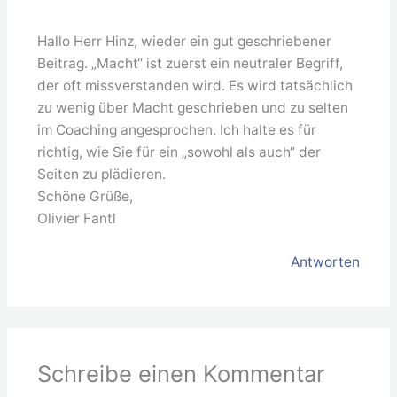
Hallo Herr Hinz, wieder ein gut geschriebener
Beitrag. „Macht“ ist zuerst ein neutraler Begriff,
der oft missverstanden wird. Es wird tatsächlich
zu wenig über Macht geschrieben und zu selten
im Coaching angesprochen. Ich halte es für
richtig, wie Sie für ein „sowohl als auch“ der
Seiten zu plädieren.
Schöne Grüße,
Olivier Fantl
Antworten
Schreibe einen Kommentar