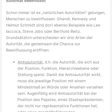
Autorität beeinflusst
Schon immer ist es „natürlichen Autoritäten“ gelungen,
Menschen zu beeinflussen. Ghandi, Kennedy und
Helmut Schmidt sind dort ebenso Beispiele wie Lee
Iaccoca, Steve Jobs oder Berthold Beitz.
Grundsätzlich unterscheiden wir drei Arten der
Autorität, die gemeinsam die Chance zur
Beeinflussung eröffnen:
Amtsautorität
, d.h. die Autorität, die sich aus
der Position, Funktion, Hierarchieebene oder
Stellung speist. Damit die Amtsautorität wirkt,
muss die jeweilige Position mit einem
Mindestmaß an Würde oder Ansehen versehen
sein. Augenfällig wird Amtsautorität bei der
Position des Papstes, eines Staatspräsidenten,
der nicht nur repräsentative Funktionen hat,