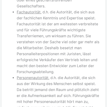
oder eines geschäftsführenden
Gesellschafters.
Fachautorität
, d.h. die Autorität, die sich aus
der fachlichen Kenntnis und Expertise speist.
Fachautorität ist der am weitesten verbreitete
und für viele Führungskräfte wichtigste
Transferriemen, um wirksam zu führen. Sie
verstehen von der Sache viel oder gar mehr als
die Mitarbeiter. Deshalb besetzt man
Personalleiterpositionen mit Juristen, lässt
erfolgreiche Verkäufer den Vertrieb leiten und
macht den besten Entwickler zum Leiter der
Forschungsabteilung.
Personenautorität
, d.h. die Autorität, die sich
aus der Wirkung des Menschen selbst speist.
Da betritt jemand den Raum und plötzlich zieht
er die Aufmerksamkeit auf sich. Führungskräfte
mit hoher Personenautorität hört man zu,