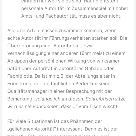
einfach nur weil sie es sind. Häufig entsteht
personale Autorität im Zusammenspiel mit hoher
Amts- und Fachautorität, muss es aber nicht.
Alle drei Arten müssen zusammen kommen, wenn
echte Autorität ihr Führungsverhalten stärken soll. Die
Überbetonung einer Autoritätsart bzw.
Vernachlässigung einer anderen führt meist zu einem
Abkippen der persönlichen Wirkung von wirksamer
natürlicher Autorität in autoritäres Gehabe oder
Fachidiotie. Da ist mir z.B. der Abteilungsleiter in
Erinnerung, der die fachlichen Bedenken seiner
Qualitätsmanager in einer Besprechung mit der
Bemerkung „
solange ich an diesem Schreibtisch sitze,
wird es nie vorkommen, dass…“
vom Tisch wischt.
Für viele Situationen ist das Phänomen der
„geliehenen Autorität“ interessant. Denn es ist der