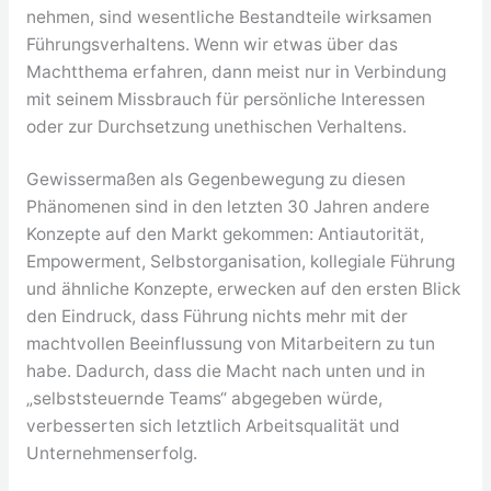
nehmen, sind wesentliche Bestandteile wirksamen
Führungsverhaltens. Wenn wir etwas über das
Machtthema erfahren, dann meist nur in Verbindung
mit seinem Missbrauch für persönliche Interessen
oder zur Durchsetzung unethischen Verhaltens.
Gewissermaßen als Gegenbewegung zu diesen
Phänomenen sind in den letzten 30 Jahren andere
Konzepte auf den Markt gekommen: Antiautorität,
Empowerment, Selbstorganisation, kollegiale Führung
und ähnliche Konzepte, erwecken auf den ersten Blick
den Eindruck, dass Führung nichts mehr mit der
machtvollen Beeinflussung von Mitarbeitern zu tun
habe. Dadurch, dass die Macht nach unten und in
„selbststeuernde Teams“ abgegeben würde,
verbesserten sich letztlich Arbeitsqualität und
Unternehmenserfolg.