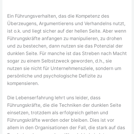
Ein Führungsverhalten, das die Kompetenz des
Überzeugens, Argumentierens und Verhandelns nutzt,
ist o.k. und liegt sicher auf der hellen Seite. Aber wenn
Führungskräfte anfangen zu manipulieren, zu drohen
und zu bestechen, dann nutzen sie das Potenzial der
dunklen Seite. Für manche ist das Streben nach Macht
sogar zu einem Selbstzweck geworden, d.h., sie
nutzen sie nicht für Unternehmensziele, sondern um
persönliche und psychologische Defizite zu
kompensieren.
Die Lebenserfahrung lehrt uns leider, dass
Führungskräfte, die die Techniken der dunklen Seite
einsetzen, trotzdem als erfolgreich gelten und
Führungskräfte werden oder bleiben. Dies ist vor
allem in den Organisationen der Fall, die stark auf das