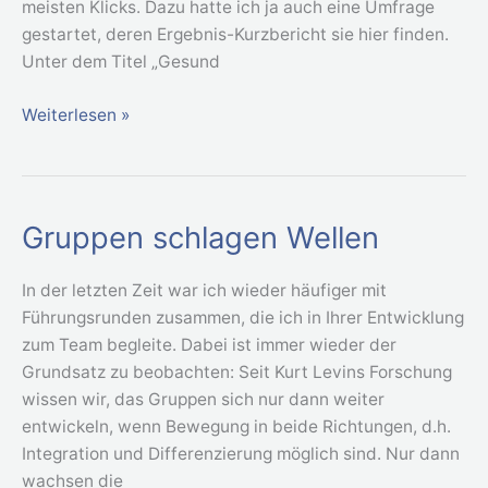
meisten Klicks. Dazu hatte ich ja auch eine Umfrage
gestartet, deren Ergebnis-Kurzbericht sie hier finden.
Unter dem Titel „Gesund
Weiterlesen »
Gruppen schlagen Wellen
Gruppen
schlagen
Wellen
In der letzten Zeit war ich wieder häufiger mit
Führungsrunden zusammen, die ich in Ihrer Entwicklung
zum Team begleite. Dabei ist immer wieder der
Grundsatz zu beobachten: Seit Kurt Levins Forschung
wissen wir, das Gruppen sich nur dann weiter
entwickeln, wenn Bewegung in beide Richtungen, d.h.
Integration und Differenzierung möglich sind. Nur dann
wachsen die