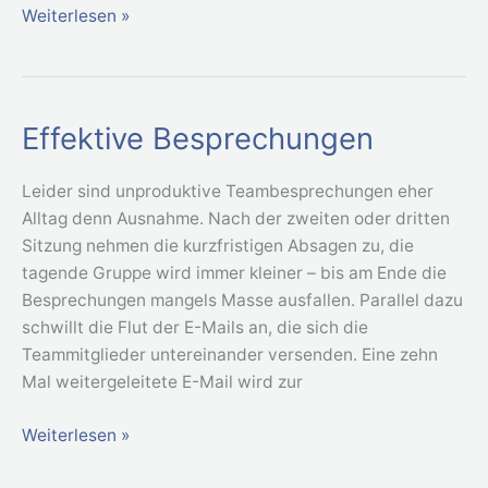
Weiterlesen »
Effektive Besprechungen
Effektive
Besprechungen
Leider sind unproduktive Teambesprechungen eher
Alltag denn Ausnahme. Nach der zweiten oder dritten
Sitzung nehmen die kurzfristigen Absagen zu, die
tagende Gruppe wird immer kleiner – bis am Ende die
Besprechungen mangels Masse ausfallen. Parallel dazu
schwillt die Flut der E-Mails an, die sich die
Teammitglieder untereinander versenden. Eine zehn
Mal weitergeleitete E-Mail wird zur
Weiterlesen »