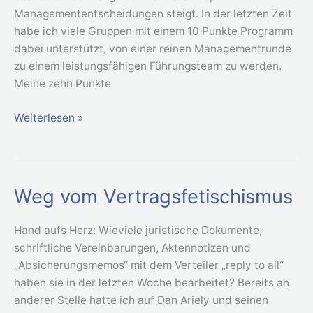
Managemententscheidungen steigt. In der letzten Zeit
habe ich viele Gruppen mit einem 10 Punkte Programm
dabei unterstützt, von einer reinen Managementrunde
zu einem leistungsfähigen Führungsteam zu werden.
Meine zehn Punkte
Weiterlesen »
Weg vom Vertragsfetischismus
Weg
vom
Vertragsfetischismus
Hand aufs Herz: Wieviele juristische Dokumente,
schriftliche Vereinbarungen, Aktennotizen und
„Absicherungsmemos“ mit dem Verteiler „reply to all“
haben sie in der letzten Woche bearbeitet? Bereits an
anderer Stelle hatte ich auf Dan Ariely und seinen