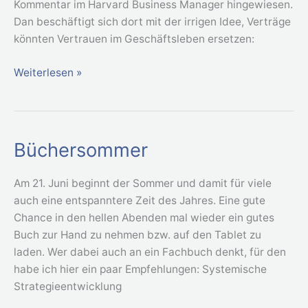
Kommentar im Harvard Business Manager hingewiesen.
Dan beschäftigt sich dort mit der irrigen Idee, Verträge
könnten Vertrauen im Geschäftsleben ersetzen:
Weiterlesen »
Büchersommer
Büchersommer
Am 21. Juni beginnt der Sommer und damit für viele
auch eine entspanntere Zeit des Jahres. Eine gute
Chance in den hellen Abenden mal wieder ein gutes
Buch zur Hand zu nehmen bzw. auf den Tablet zu
laden. Wer dabei auch an ein Fachbuch denkt, für den
habe ich hier ein paar Empfehlungen: Systemische
Strategieentwicklung